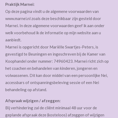
Praktijk Marnei:
Op deze pagina vindt u de algemene voorwaarden van
www.marnei.nl zoals deze beschikbaar zijn gesteld door
Marnei. In deze algemene voorwaarden geef ik aan onder
welk voorbehoud ik de informatie op mijn website aan u
aanbiedt.
Marnei is opgericht door Mariëlle Swartjes-Peters, is
gevestigd te Beuningen en ingeschreven bij de Kamer van
Koophandel onder nummer: 74960423. Marnei richt zich op
het coachen en behandelen van kinderen, jongeren en
volwassenen. Dit kan door middel van een persoonlijke Nei,
accessbars of ontspanningsbeleving sessie of een Nei
behandeling op afstand.
Afspraak wijzigen / afzeggen:
Bij verhindering zal de cliënt minimaal 48 uur voor de
geplande afspraak deze (kosteloos) afzeggen of wijzigen