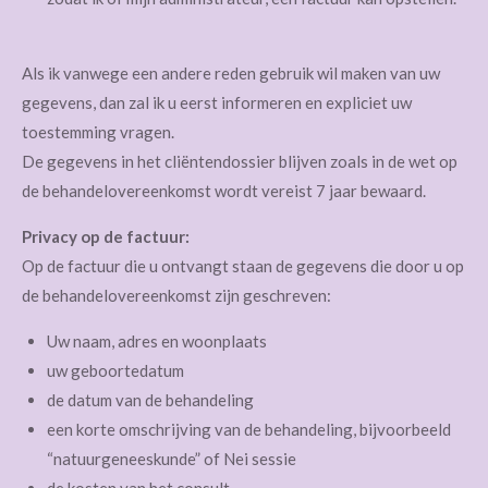
Als ik vanwege een andere reden gebruik wil maken van uw
gegevens, dan zal ik u eerst informeren en expliciet uw
toestemming vragen.
De gegevens in het cliëntendossier blijven zoals in de wet op
de behandelovereenkomst wordt vereist 7 jaar bewaard.
Privacy op de factuur:
Op de factuur die u ontvangt staan de gegevens die door u op
de behandelovereenkomst zijn geschreven:
Uw naam, adres en woonplaats
uw geboortedatum
de datum van de behandeling
een korte omschrijving van de behandeling, bijvoorbeeld
“natuurgeneeskunde” of Nei sessie