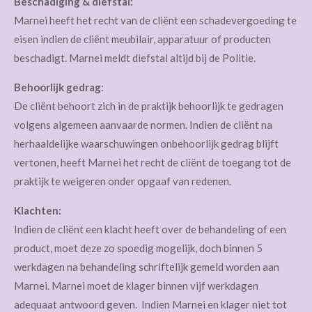
Beschadiging & diefstal:
Marnei heeft het recht van de cliënt een schadevergoeding te
eisen indien de cliënt meubilair, apparatuur of producten
beschadigt. Marnei meldt diefstal altijd bij de Politie.
Behoorlijk gedrag
:
De cliënt behoort zich in de praktijk behoorlijk te gedragen
volgens algemeen aanvaarde normen. Indien de cliënt na
herhaaldelijke waarschuwingen onbehoorlijk gedrag blijft
vertonen, heeft Marnei het recht de cliënt de toegang tot de
praktijk te weigeren onder opgaaf van redenen.
Klachten:
Indien de cliënt een klacht heeft over de behandeling of een
product, moet deze zo spoedig mogelijk, doch binnen 5
werkdagen na behandeling schriftelijk gemeld worden aan
Marnei. Marnei moet de klager binnen vijf werkdagen
adequaat antwoord geven. Indien Marnei en klager niet tot