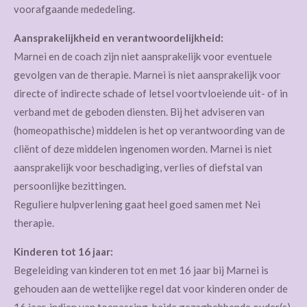
voorafgaande mededeling.
Aansprakelijkheid en verantwoordelijkheid:
Marnei en de coach zijn niet aansprakelijk voor eventuele
gevolgen van de therapie. Marnei is niet aansprakelijk voor
directe of indirecte schade of letsel voortvloeiende uit- of in
verband met de geboden diensten. Bij het adviseren van
(homeopathische) middelen is het op verantwoording van de
cliënt of deze middelen ingenomen worden. Marnei is niet
aansprakelijk voor beschadiging, verlies of diefstal van
persoonlijke bezittingen.
Reguliere hulpverlening gaat heel goed samen met Nei
therapie.
Kinderen tot 16 jaar:
Begeleiding van kinderen tot en met 16 jaar bij Marnei is
gehouden aan de wettelijke regel dat voor kinderen onder de