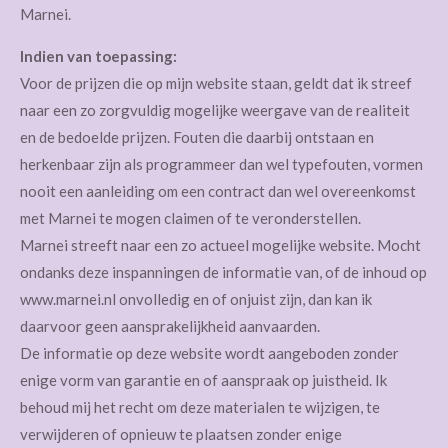
Marnei.
Indien van toepassing:
Voor de prijzen die op mijn website staan, geldt dat ik streef
naar een zo zorgvuldig mogelijke weergave van de realiteit
en de bedoelde prijzen. Fouten die daarbij ontstaan en
herkenbaar zijn als programmeer dan wel typefouten, vormen
nooit een aanleiding om een contract dan wel overeenkomst
met Marnei te mogen claimen of te veronderstellen.
Marnei streeft naar een zo actueel mogelijke website. Mocht
ondanks deze inspanningen de informatie van, of de inhoud op
www.marnei.nl onvolledig en of onjuist zijn, dan kan ik
daarvoor geen aansprakelijkheid aanvaarden.
De informatie op deze website wordt aangeboden zonder
enige vorm van garantie en of aanspraak op juistheid. Ik
behoud mij het recht om deze materialen te wijzigen, te
verwijderen of opnieuw te plaatsen zonder enige