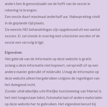
anders ben ik genoodzaakt om de helft van de sessie in
rekening te brengen.
Een sessie duurt maximaal anderhalf uur. Nabespreking vindt
in de geplande tijd plaats.
De meeste NEI behandelingen zijn opgebouwd uit een aantal
sessies. Er zal steeds in overleg met u besloten worden of de
sessie een vervolg krijgt.
Eigendom:
Het gebruik van de informatie op deze website is gratis
zolang u deze informatie niet kopieert, verspreidt of op een
andere manier gebruikt of misbruikt. U mag de informatie op
deze website alleen hergebruiken volgens de regelingen van
het dwingend recht.
Zonder uitdrukkelijke schriftelijke toestemming van Marnei is
het niet toegestaan tekst, fotomateriaal of andere materialen
op deze website her te gebruiken. Het eigendom berust bij