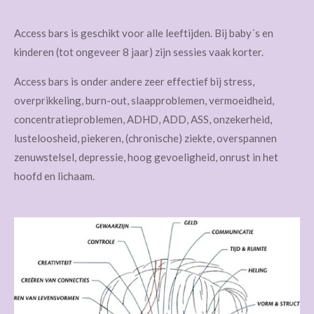
Access bars is geschikt voor alle leeftijden. Bij baby´s en
kinderen (tot ongeveer 8 jaar) zijn sessies vaak korter.
Access bars is onder andere zeer effectief bij stress,
overprikkeling, burn-out, slaapproblemen, vermoeidheid,
concentratieproblemen, ADHD, ADD, ASS, onzekerheid,
lusteloosheid, piekeren, (chronische) ziekte, overspannen
zenuwstelsel, depressie, hoog gevoeligheid, onrust in het
hoofd en lichaam.