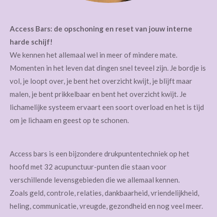
Access Bars: de opschoning en reset van jouw interne
harde schijf!
We kennen het allemaal wel in meer of mindere mate.
Momenten in het leven dat dingen snel teveel zijn. Je bordje is
vol, je loopt over, je bent het overzicht kwijt, je blijft maar
malen, je bent prikkelbaar en bent het overzicht kwijt. Je
lichamelijke systeem ervaart een soort overload en het is tijd
om je lichaam en geest op te schonen.
Access bars is een bijzondere drukpuntentechniek op het
hoofd met 32 acupunctuur-punten die staan voor
verschillende levensgebieden die we allemaal kennen.
Zoals geld, controle, relaties, dankbaarheid, vriendelijkheid,
heling, communicatie, vreugde, gezondheid en nog veel meer.