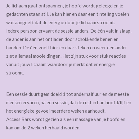
Je lichaam gaat ontspannen, je hoofd wordt geleegd en je
gedachten staan stil. Je kan hier en daar een tinteling voelen
wat aangeeft dat de energie door je lichaam stroomt.
Iedere persoon ervaart de sessie anders. De één valt in slaap,
de ander is aan het ontladen door schokkende benen en
handen. De één voelt hier en daar steken en weer een ander
ziet allemaal mooie dingen. Het zijn stuk voor stuk reacties
vanuit jouw lichaam waardoor je merkt dat er energie
stroomt.
Een sessie duurt gemiddeld 1 tot anderhalf uur en de meeste
mensen ervaren, na een sessie, dat de rust in hun hoofd/lijf en
het energieke gevoel meerdere weken aanhoudt.
Access Bars wordt gezien als een massage van je hoofd en
kan om de 2 weken herhaald worden.