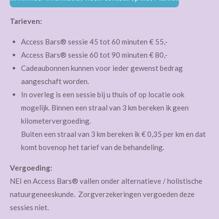
Tarieven:
Access Bars® sessie 45 tot 60 minuten € 55,-
Access Bars® sessie 60 tot 90 minuten € 80,-
Cadeaubonnen kunnen voor ieder gewenst bedrag
aangeschaft worden.
In overleg is een sessie bij u thuis of op locatie ook
mogelijk. Binnen een straal van 3 km bereken ik geen
kilometervergoeding.
Buiten een straal van 3 km bereken ik € 0,35 per km en dat
komt bovenop het tarief van de behandeling.
Vergoeding:
NEI en Access Bars® vallen onder alternatieve / holistische
natuurgeneeskunde. Zorgverzekeringen vergoeden deze
sessies niet.